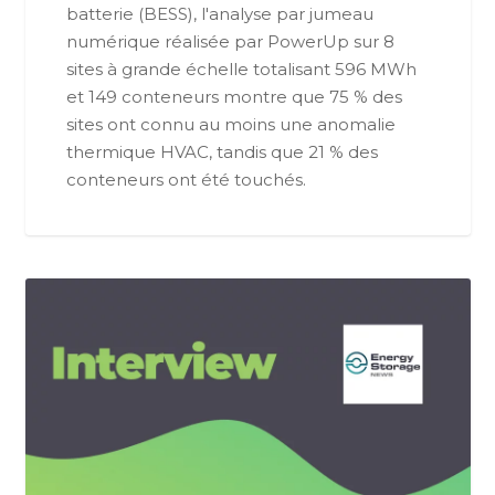
batterie (BESS), l'analyse par jumeau
numérique réalisée par PowerUp sur 8
sites à grande échelle totalisant 596 MWh
et 149 conteneurs montre que 75 % des
sites ont connu au moins une anomalie
thermique HVAC, tandis que 21 % des
conteneurs ont été touchés.