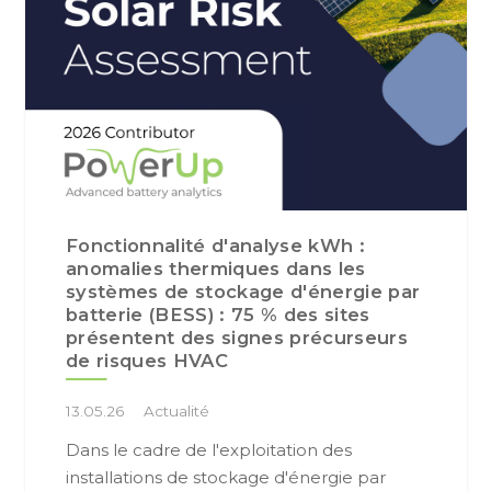
Fonctionnalité d'analyse kWh :
anomalies thermiques dans les
systèmes de stockage d'énergie par
batterie (BESS) : 75 % des sites
présentent des signes précurseurs
de risques HVAC
13.05.26
Actualité
Dans le cadre de l'exploitation des
installations de stockage d'énergie par