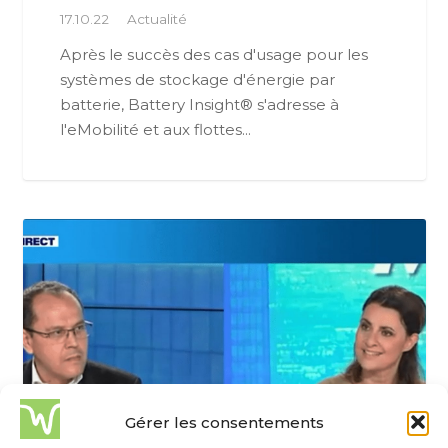
17.10.22
Actualité
Après le succès des cas d'usage pour les
systèmes de stockage d'énergie par
batterie, Battery Insight® s'adresse à
l'eMobilité et aux flottes...
Gérer les consentements