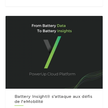
Battery Insight® s'attaque aux défis
de l'eMobilité