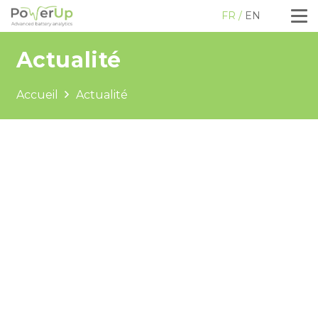
FR
EN
Actualité
Accueil
Actualité