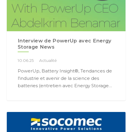
Interview de PowerUp avec Energy
Storage News
10.06.25
Actualité
PowerUp, Battery Insight®, Tendances de
l'industrie et avenir de la science des
batteries (entretien avec Energy Storage…