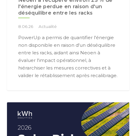
l'énergie perdue en raison d'un
déséquilibre entre les racks
8.06.26
Actualité
PowerUp a permis de quantifier l'énergie
non disponible en raison d'un déséquilibre
entre les racks, aidant ainsi Neoen à
évaluer l'impact opérationnel, à
hiérarchiser les mesures correctives et à
valider le rétablissement après recalibrage.