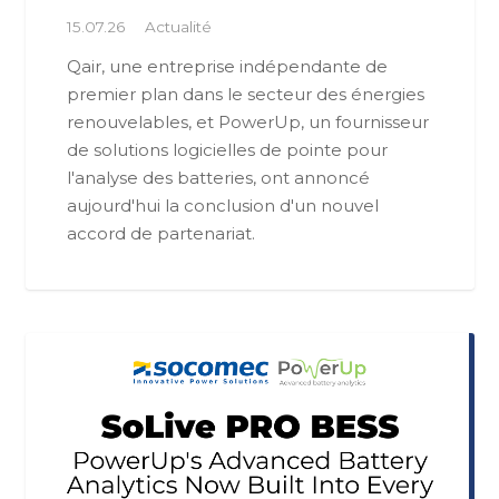
15.07.26
Actualité
Qair, une entreprise indépendante de
premier plan dans le secteur des énergies
renouvelables, et PowerUp, un fournisseur
de solutions logicielles de pointe pour
l'analyse des batteries, ont annoncé
aujourd'hui la conclusion d'un nouvel
accord de partenariat.