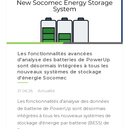
Les fonctionnalités avancées
d'analyse des batteries de PowerUp
sont désormais intégrées à tous les
nouveaux systèmes de stockage
d'énergie Socomec
21.06.26
Actualité
Les fonctionnalités d'analyse des données
de batterie de PowerUp sont désormais
intégrées à tous les nouveaux systèmes de
stockage d'énergie par batterie (BESS) de