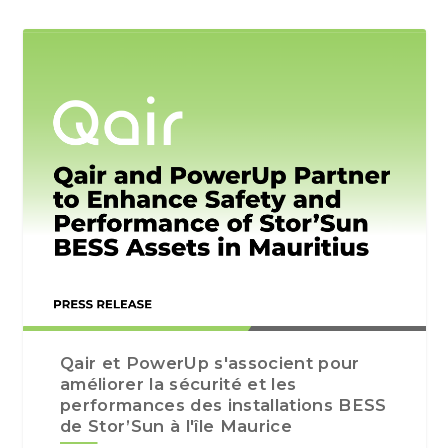
Qair et PowerUp s'associent pour
améliorer la sécurité et les
performances des installations BESS
de Stor’Sun à l'île Maurice