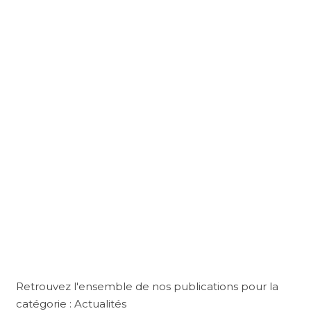
Retrouvez l'ensemble de nos publications pour la
catégorie : Actualités