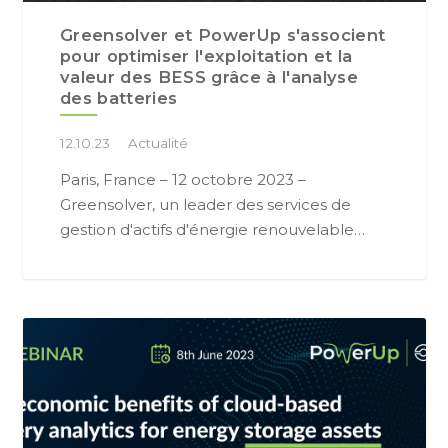
Greensolver et PowerUp s'associent
pour optimiser l'exploitation et la
valeur des BESS grâce à l'analyse
des batteries
12.10.23
Actualité
Paris, France – 12 octobre 2023 –
Greensolver, un leader des services de
gestion d'actifs d'énergie renouvelable…